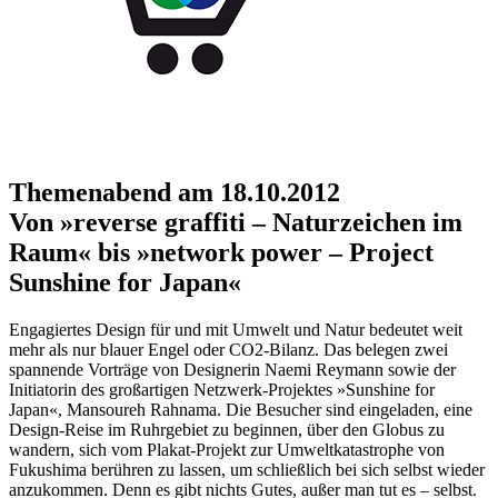
Themenabend am 18.10.2012
Von »reverse graffiti – Naturzeichen im
Raum« bis »network power – Project
Sunshine for Japan«
Engagiertes Design für und mit Umwelt und Natur bedeutet weit
mehr als nur blauer Engel oder CO2-Bilanz. Das belegen zwei
spannende Vorträge von Designerin Naemi Reymann sowie der
Initiatorin des großartigen Netzwerk-Projektes »Sunshine for
Japan«, Mansoureh Rahnama. Die Besucher sind eingeladen, eine
Design-Reise im Ruhrgebiet zu beginnen, über den Globus zu
wandern, sich vom Plakat-Projekt zur Umweltkatastrophe von
Fukushima berühren zu lassen, um schließlich bei sich selbst wieder
anzukommen. Denn es gibt nichts Gutes, außer man tut es – selbst.