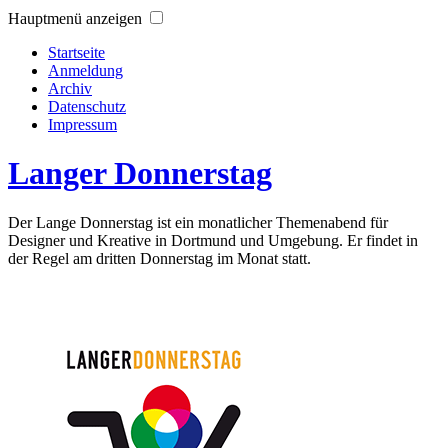
Hauptmenü anzeigen
Startseite
Anmeldung
Archiv
Datenschutz
Impressum
Langer Donnerstag
Der Lange Donnerstag ist ein monatlicher Themenabend für
Designer und Kreative in Dortmund und Umgebung. Er findet in
der Regel am dritten Donnerstag im Monat statt.