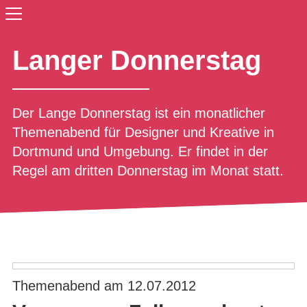
Langer Donnerstag
Der Lange Donnerstag ist ein monatlicher
Themenabend für Designer und Kreative in
Dortmund und Umgebung. Er findet in der
Regel am dritten Donnerstag im Monat statt.
Themenabend am 12.07.2012