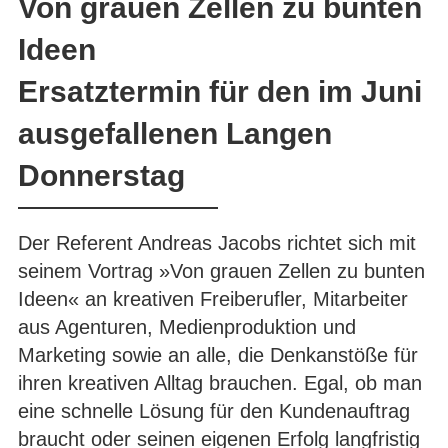
Von grauen Zellen zu bunten
Ideen
Ersatztermin für den im Juni
ausgefallenen Langen
Donnerstag
Der Referent Andreas Jacobs richtet sich mit
seinem Vortrag »Von grauen Zellen zu bunten
Ideen« an kreativen Freiberufler, Mitarbeiter
aus Agenturen, Medienproduktion und
Marketing sowie an alle, die Denkanstöße für
ihren kreativen Alltag brauchen. Egal, ob man
eine schnelle Lösung für den Kundenauftrag
braucht oder seinen eigenen Erfolg langfristig