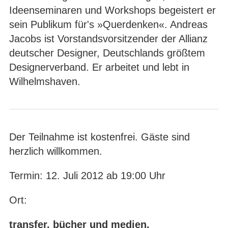
Ideenseminaren und Workshops begeistert er
sein Publikum für's »Querdenken«. Andreas
Jacobs ist Vorstandsvorsitzender der Allianz
deutscher Designer, Deutschlands größtem
Designerverband. Er arbeitet und lebt in
Wilhelmshaven.
Der Teilnahme ist kostenfrei. Gäste sind
herzlich willkommen.
Termin: 12. Juli 2012 ab 19:00 Uhr
Ort:
transfer. bücher und medien.