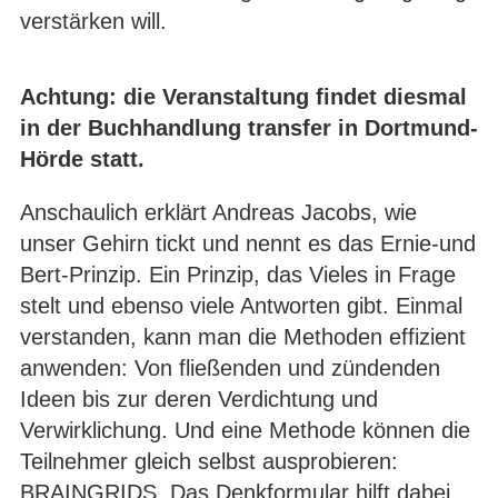
verstärken will.
Achtung: die Veranstaltung findet diesmal
in der Buchhandlung transfer in Dortmund-
Hörde statt.
Anschaulich erklärt Andreas Jacobs, wie
unser Gehirn tickt und nennt es das Ernie-und
Bert-Prinzip. Ein Prinzip, das Vieles in Frage
stelt und ebenso viele Antworten gibt. Einmal
verstanden, kann man die Methoden effizient
anwenden: Von fließenden und zündenden
Ideen bis zur deren Verdichtung und
Verwirklichung. Und eine Methode können die
Teilnehmer gleich selbst ausprobieren:
BRAINGRIDS. Das Denkformular hilft dabei,