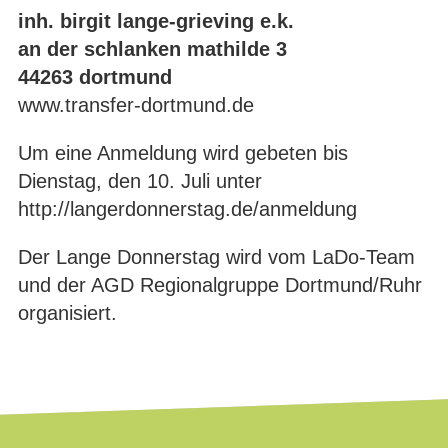
inh. birgit lange-grieving e.k.
an der schlanken mathilde 3
44263 dortmund
www.transfer-dortmund.de
Um eine Anmeldung wird gebeten bis
Dienstag, den 10. Juli unter
http://langerdonnerstag.de/anmeldung
Der Lange Donnerstag wird vom LaDo-Team
und der AGD Regionalgruppe Dortmund/Ruhr
organisiert.