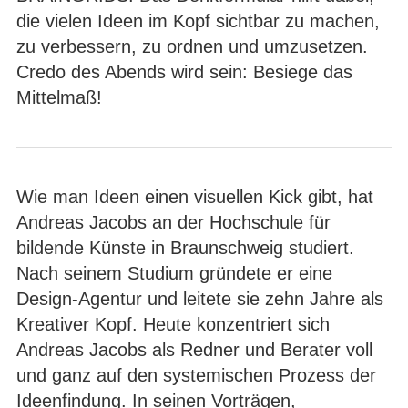
die vielen Ideen im Kopf sichtbar zu machen,
zu verbessern, zu ordnen und umzusetzen.
Credo des Abends wird sein: Besiege das
Mittelmaß!
Wie man Ideen einen visuellen Kick gibt, hat
Andreas Jacobs an der Hochschule für
bildende Künste in Braunschweig studiert.
Nach seinem Studium gründete er eine
Design-Agentur und leitete sie zehn Jahre als
Kreativer Kopf. Heute konzentriert sich
Andreas Jacobs als Redner und Berater voll
und ganz auf den systemischen Prozess der
Ideenfindung. In seinen Vorträgen,