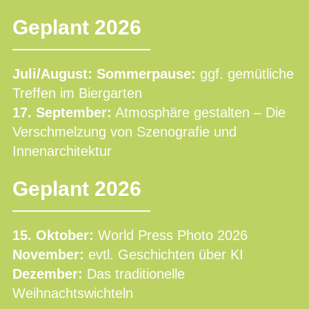
Geplant 2026
Juli/August: Sommerpause:
ggf. gemütliche
Treffen im Biergarten
17. September:
Atmosphäre gestalten – Die
Verschmelzung von Szenografie und
Innenarchitektur
Geplant 2026
15. Oktober:
World Press Photo 2026
November:
evtl. Geschichten über KI
Dezember:
Das traditionelle
Weihnachtswichteln