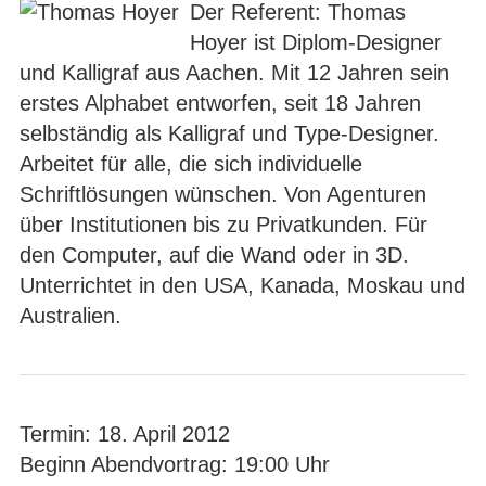
Der Referent: Thomas
Hoyer ist Diplom-Designer
und Kalligraf aus Aachen. Mit 12 Jahren sein
erstes Alphabet entworfen, seit 18 Jahren
selbständig als Kalligraf und Type-Designer.
Arbeitet für alle, die sich individuelle
Schriftlösungen wünschen. Von Agenturen
über Institutionen bis zu Privatkunden. Für
den Computer, auf die Wand oder in 3D.
Unterrichtet in den USA, Kanada, Moskau und
Australien.
Termin: 18. April 2012
Beginn Abendvortrag: 19:00 Uhr