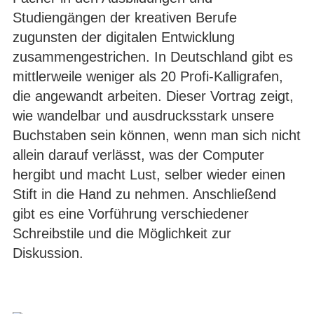
Studiengängen der kreativen Berufe
zugunsten der digitalen Entwicklung
zusammengestrichen. In Deutschland gibt es
mittlerweile weniger als 20 Profi-Kalligrafen,
die angewandt arbeiten. Dieser Vortrag zeigt,
wie wandelbar und ausdrucksstark unsere
Buchstaben sein können, wenn man sich nicht
allein darauf verlässt, was der Computer
hergibt und macht Lust, selber wieder einen
Stift in die Hand zu nehmen. Anschließend
gibt es eine Vorführung verschiedener
Schreibstile und die Möglichkeit zur
Diskussion.