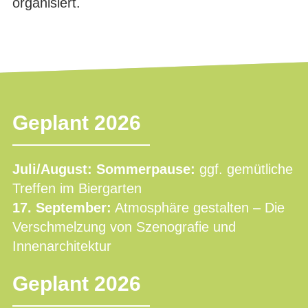
organisiert.
Geplant 2026
Juli/August: Sommerpause:
ggf. gemütliche
Treffen im Biergarten
17. September:
Atmosphäre gestalten – Die
Verschmelzung von Szenografie und
Innenarchitektur
Geplant 2026