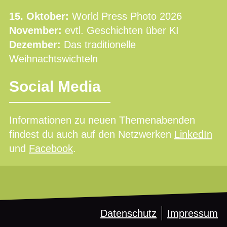
15. Oktober:
World Press Photo 2026
November:
evtl. Geschichten über KI
Dezember:
Das traditionelle
Weihnachtswichteln
Social Media
Informationen zu neuen Themenabenden
findest du auch auf den Netzwerken
LinkedIn
und
Facebook
.
Datenschutz
Impressum