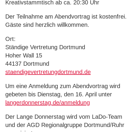
Kreativstammtisch ab ca. 20:30 Uhr
Der Teilnahme am Abendvortrag ist kostenfrei.
Gäste sind herzlich willkommen.
Ort:
Ständige Vertretung Dortmund
Hoher Wall 15
44137 Dortmund
staendigevertretungdortmund.de
Um eine Anmeldung zum Abendvortrag wird
gebeten bis Dienstag, den 16. April unter
langerdonnerstag.de/anmeldung
Der Lange Donnerstag wird vom LaDo-Team
und der AGD Regionalgruppe Dortmund/Ruhr