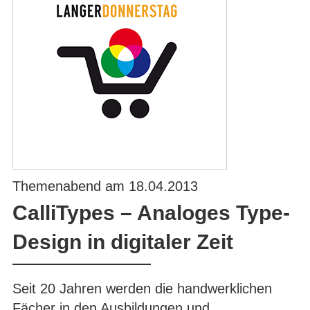
Themenabend am 18.04.2013
CalliTypes – Analoges Type-
Design in digitaler Zeit
Seit 20 Jahren werden die handwerklichen
Fächer in den Ausbildungen und