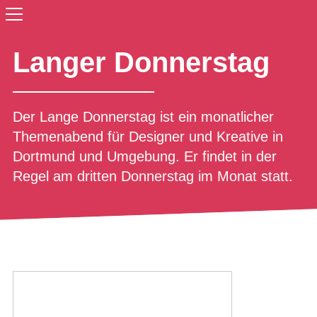
Langer Donnerstag
Der Lange Donnerstag ist ein monatlicher
Themenabend für Designer und Kreative in
Dortmund und Umgebung. Er findet in der
Regel am dritten Donnerstag im Monat statt.