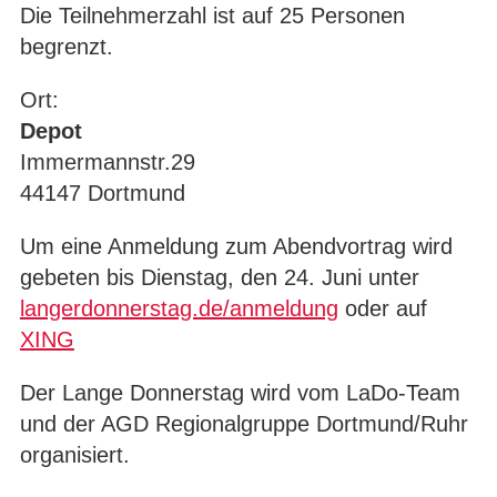
Die Teilnehmerzahl ist auf 25 Personen
begrenzt.
Ort:
Depot
Immermannstr.29
44147 Dortmund
Um eine Anmeldung zum Abendvortrag wird
gebeten bis Dienstag, den 24. Juni unter
langerdonnerstag.de/anmeldung
oder auf
XING
Der Lange Donnerstag wird vom LaDo-Team
und der AGD Regionalgruppe Dortmund/Ruhr
organisiert.