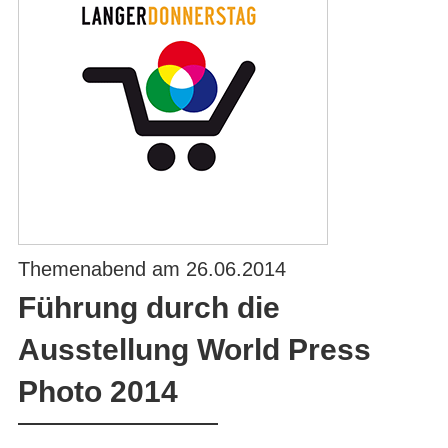
Themenabend am 26.06.2014
Führung durch die
Ausstellung World Press
Photo 2014