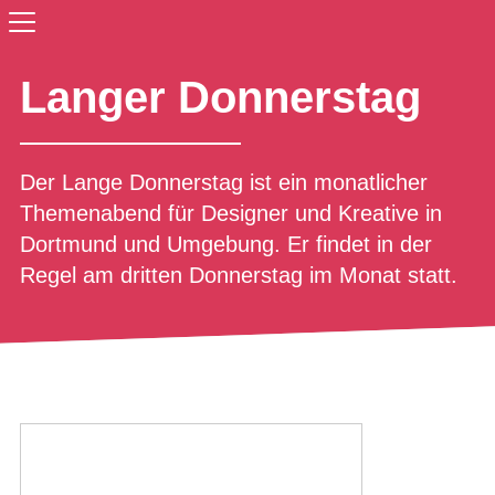
Langer Donnerstag
Der Lange Donnerstag ist ein monatlicher
Themenabend für Designer und Kreative in
Dortmund und Umgebung. Er findet in der
Regel am dritten Donnerstag im Monat statt.