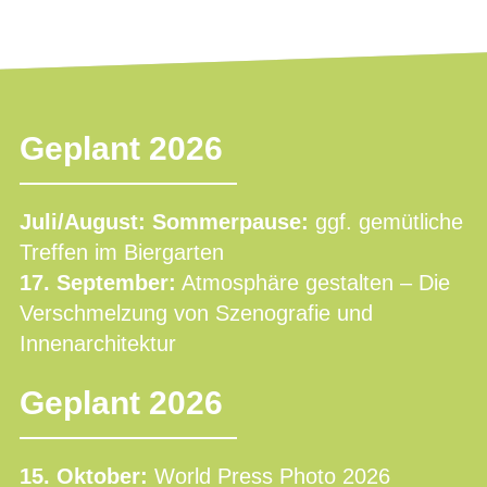
Geplant 2026
Juli/August: Sommerpause:
ggf. gemütliche
Treffen im Biergarten
17. September:
Atmosphäre gestalten – Die
Verschmelzung von Szenografie und
Innenarchitektur
Geplant 2026
15. Oktober:
World Press Photo 2026