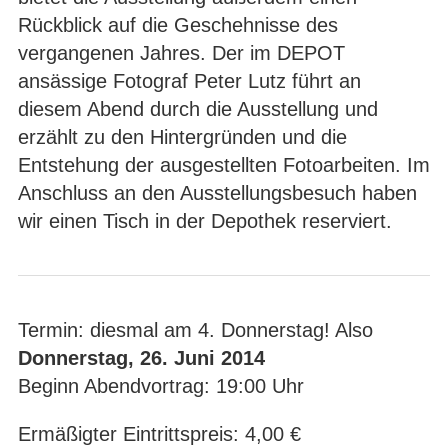
Rückblick auf die Geschehnisse des
vergangenen Jahres. Der im DEPOT
ansässige Fotograf Peter Lutz führt an
diesem Abend durch die Ausstellung und
erzählt zu den Hintergründen und die
Entstehung der ausgestellten Fotoarbeiten. Im
Anschluss an den Ausstellungsbesuch haben
wir einen Tisch in der Depothek reserviert.
Termin: diesmal am 4. Donnerstag! Also
Donnerstag, 26. Juni 2014
Beginn Abendvortrag: 19:00 Uhr
Ermäßigter Eintrittspreis: 4,00 €