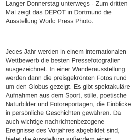
Langer Donnerstag unterwegs - Zum dritten
Mal zeigt das DEPOT in Dortmund die
Ausstellung World Press Photo.
Jedes Jahr werden in einem internationalen
Wettbewerb die besten Pressefotografien
ausgezeichnet. In einer Wanderausstellung
werden dann die preisgekrönten Fotos rund
um den Globus gezeigt. Es gibt spektakuläre
Aufnahmen aus dem Sport, stille, poetische
Naturbilder und Fotoreportagen, die Einblicke
in persönliche Geschichten gewähren. Da
auch wichtige nachrichtenbezogene
Ereignisse des Vorjahres abgebildet sind,
bietet die Ausstellung außerdem einen