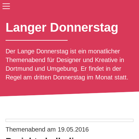
Langer Donnerstag
Der Lange Donnerstag ist ein monatlicher
Themenabend für Designer und Kreative in
Dortmund und Umgebung. Er findet in der
Regel am dritten Donnerstag im Monat statt.
Themenabend am 19.05.2016