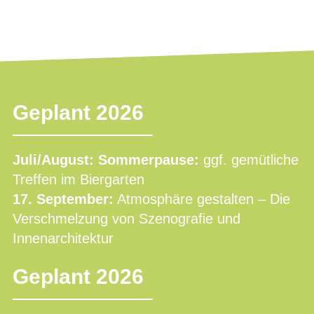
Geplant 2026
Juli/August: Sommerpause:
ggf. gemütliche
Treffen im Biergarten
17. September:
Atmosphäre gestalten – Die
Verschmelzung von Szenografie und
Innenarchitektur
Geplant 2026