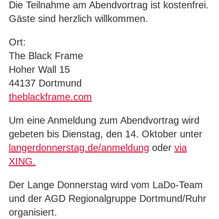
Die Teilnahme am Abendvortrag ist kostenfrei.
Gäste sind herzlich willkommen.
Ort:
The Black Frame
Hoher Wall 15
44137 Dortmund
theblackframe.com
Um eine Anmeldung zum Abendvortrag wird
gebeten bis Dienstag, den 14. Oktober unter
langerdonnerstag.de/anmeldung
oder
via
XING.
Der Lange Donnerstag wird vom LaDo-Team
und der AGD Regionalgruppe Dortmund/Ruhr
organisiert.