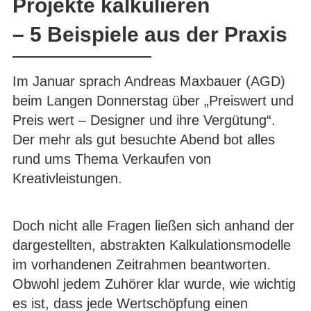
Projekte kalkulieren
– 5 Beispiele aus der Praxis
Im Januar sprach Andreas Maxbauer (AGD)
beim Langen Donnerstag über „Preiswert und
Preis wert – Designer und ihre Vergütung“.
Der mehr als gut besuchte Abend bot alles
rund ums Thema Verkaufen von
Kreativleistungen.
Doch nicht alle Fragen ließen sich anhand der
dargestellten, abstrakten Kalkulationsmodelle
im vorhandenen Zeitrahmen beantworten.
Obwohl jedem Zuhörer klar wurde, wie wichtig
es ist, dass jede Wertschöpfung einen