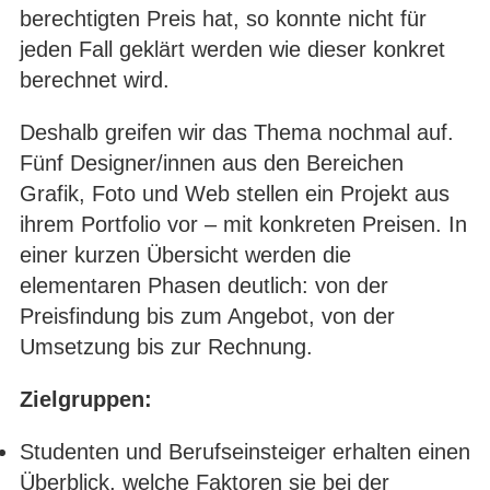
berechtigten Preis hat, so konnte nicht für
jeden Fall geklärt werden wie dieser konkret
berechnet wird.
Deshalb greifen wir das Thema nochmal auf.
Fünf Designer/innen aus den Bereichen
Grafik, Foto und Web stellen ein Projekt aus
ihrem Portfolio vor – mit konkreten Preisen. In
einer kurzen Übersicht werden die
elementaren Phasen deutlich: von der
Preisfindung bis zum Angebot, von der
Umsetzung bis zur Rechnung.
Zielgruppen:
Studenten und Berufseinsteiger erhalten einen
Überblick, welche Faktoren sie bei der