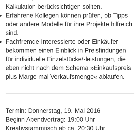
Kalkulation berücksichtigen sollten.
Erfahrene Kollegen können prüfen, ob Tipps
oder andere Modelle für ihre Projekte hilfreich
sind.
Fachfremde Interessierte oder Einkäufer
bekommen einen Einblick in Preisfindungen
für individuelle Einzelstücke/-leistungen, die
eben nicht nach dem Schema »Einkaufspreis
plus Marge mal Verkaufsmenge« ablaufen.
Termin: Donnerstag, 19. Mai 2016
Beginn Abendvortrag: 19:00 Uhr
Kreativstammtisch ab ca. 20:30 Uhr