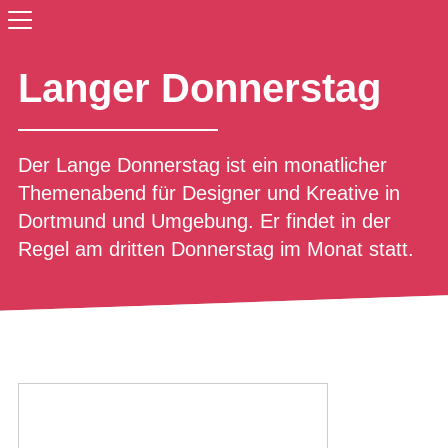
Langer Donnerstag
Der Lange Donnerstag ist ein monatlicher
Themenabend für Designer und Kreative in
Dortmund und Umgebung. Er findet in der
Regel am dritten Donnerstag im Monat statt.