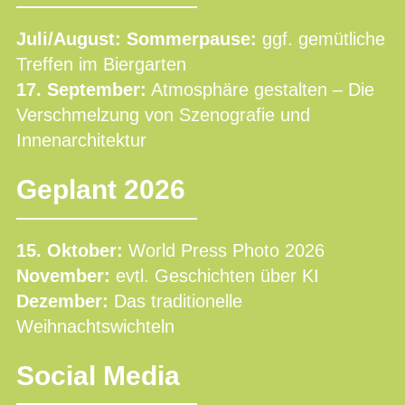
Juli/August: Sommerpause:
ggf. gemütliche
Treffen im Biergarten
17. September:
Atmosphäre gestalten – Die
Verschmelzung von Szenografie und
Innenarchitektur
Geplant 2026
15. Oktober:
World Press Photo 2026
November:
evtl. Geschichten über KI
Dezember:
Das traditionelle
Weihnachtswichteln
Social Media