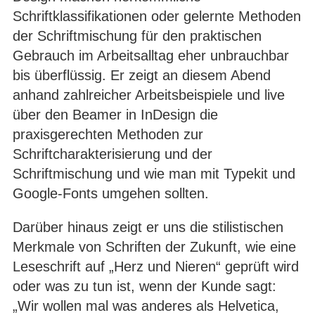
Schriftklassifikationen oder gelernte Methoden
der Schriftmischung für den praktischen
Gebrauch im Arbeitsalltag eher unbrauchbar
bis überflüssig. Er zeigt an diesem Abend
anhand zahlreicher Arbeitsbeispiele und live
über den Beamer in InDesign die
praxisgerechten Methoden zur
Schriftcharakterisierung und der
Schriftmischung und wie man mit Typekit und
Google-Fonts umgehen sollten.
Darüber hinaus zeigt er uns die stilistischen
Merkmale von Schriften der Zukunft, wie eine
Leseschrift auf „Herz und Nieren“ geprüft wird
oder was zu tun ist, wenn der Kunde sagt:
„Wir wollen mal was anderes als Helvetica,