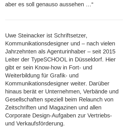
aber es soll genauso aussehen …“
Uwe Steinacker ist Schriftsetzer,
Kommunikationsdesigner und – nach vielen
Jahrzehnten als Agenturinhaber – seit 2015
Leiter der TypeSCHOOL in Düsseldorf. Hier
gibt er sein Know-how in Fort- und
Weiterbildung für Grafik- und
Kommunikationsdesigner weiter. Darüber
hinaus berät er Unternehmen, Verbände und
Gesellschaften speziell beim Relaunch von
Zeitschriften und Magazinen und allen
Corporate Design-Aufgaben zur Vertriebs-
und Verkaufsförderung.