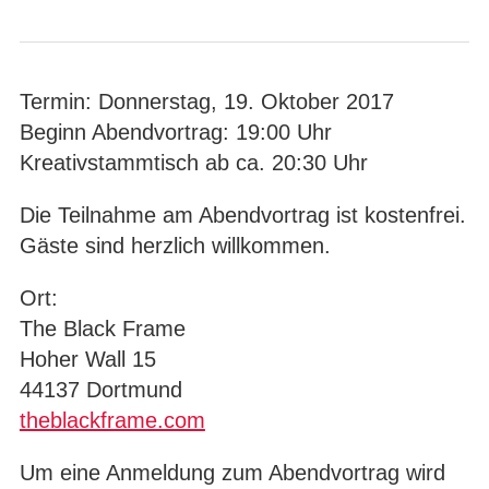
Termin: Donnerstag, 19. Oktober 2017
Beginn Abendvortrag: 19:00 Uhr
Kreativstammtisch ab ca. 20:30 Uhr
Die Teilnahme am Abendvortrag ist kostenfrei.
Gäste sind herzlich willkommen.
Ort:
The Black Frame
Hoher Wall 15
44137 Dortmund
theblackframe.com
Um eine Anmeldung zum Abendvortrag wird