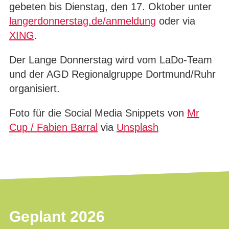
gebeten bis Dienstag, den 17. Oktober unter
langerdonnerstag.de/anmeldung
oder via
XING
.
Der Lange Donnerstag wird vom LaDo-Team
und der AGD Regionalgruppe Dortmund/Ruhr
organisiert.
Foto für die Social Media Snippets von
Mr
Cup / Fabien Barral
via
Unsplash
Geplant 2026