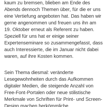
kaum zu bremsen, blieben am Ende des
Abends dennoch Themen über, für die er uns
eine Vertiefung angeboten hat. Das haben wir
gerne angenommen und freuen uns ihn am
19. Oktober erneut als Referent zu haben.
Speziell für uns hat er einige seiner
Expertenseminare so zusammengefasst, dass
auch Interessierte, die im Januar nicht dabei
waren, auf ihre Kosten kommen.
Sein Thema diesmal: veränderte
Lesegewohnheiten durch das Aufkommen
digitaler Medien, die steigende Anzahl von
Free-Font-Portalen oder neue stilistische
Merkmale von Schriften für Print- und Screen-
Design machen herkömmliche