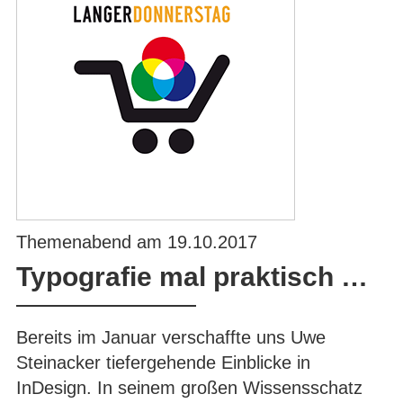
Themenabend am 19.10.2017
Typografie mal praktisch …
Bereits im Januar verschaffte uns Uwe
Steinacker tiefergehende Einblicke in
InDesign. In seinem großen Wissensschatz