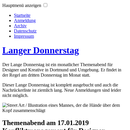
Hauptmenü anzeigen
Startseite
Anmeldung
Archiv
Datenschutz
Impressum
Langer Donnerstag
Der Lange Donnerstag ist ein monatlicher Themenabend für
Designer und Kreative in Dortmund und Umgebung. Er findet in
der Regel am dritten Donnerstag im Monat statt.
Dieser Lange Donnerstag ist komplett ausgebucht und auch die
Nachrückerliste ist ziemlich lang. Neue Anmeldungen sind leider
nicht möglich.
Themenabend am 17.01.2019