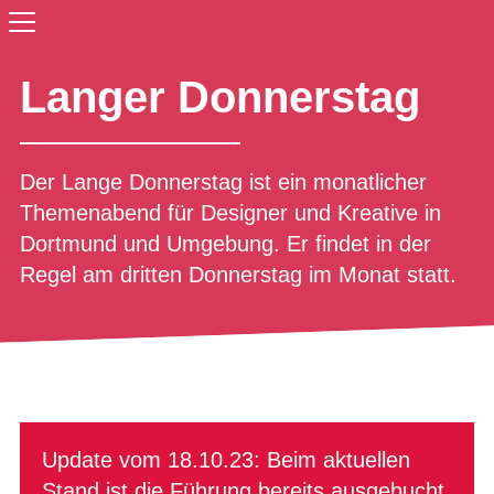
Langer Donnerstag
Der Lange Donnerstag ist ein monatlicher
Themenabend für Designer und Kreative in
Dortmund und Umgebung. Er findet in der
Regel am dritten Donnerstag im Monat statt.
Update vom 18.10.23: Beim aktuellen
Stand ist die Führung bereits ausgebucht.