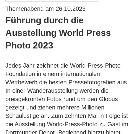
Themenabend am 26.10.2023
Führung durch die
Ausstellung World Press
Photo 2023
Jedes Jahr zeichnet die World-Press-Photo-
Foundation in einem internationalen
Wettbewerb die besten Pressefotografien aus.
In einer Wanderausstellung werden die
preisgekrönten Fotos rund um den Globus
gezeigt und ziehen mehrere Millionen
Schaulustige an. Zum zehnten Mal in Folge ist
die Ausstellung World-Press-Photo zu Gast im
Dortmunder Depot. Begleitend hierzu bietet