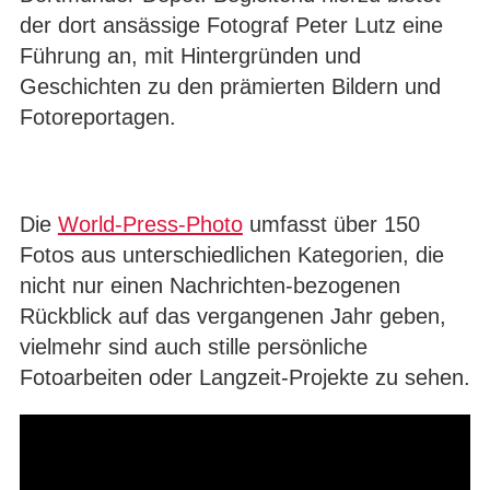
der dort ansässige Fotograf Peter Lutz eine
Führung an, mit Hintergründen und
Geschichten zu den prämierten Bildern und
Fotoreportagen.
Die
World-Press-Photo
umfasst über 150
Fotos aus unterschiedlichen Kategorien, die
nicht nur einen Nachrichten-bezogenen
Rückblick auf das vergangenen Jahr geben,
vielmehr sind auch stille persönliche
Fotoarbeiten oder Langzeit-Projekte zu sehen.