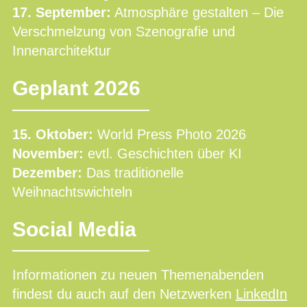
17. September:
Atmosphäre gestalten – Die
Verschmelzung von Szenografie und
Innenarchitektur
Geplant 2026
15. Oktober:
World Press Photo 2026
November:
evtl. Geschichten über KI
Dezember:
Das traditionelle
Weihnachtswichteln
Social Media
Informationen zu neuen Themenabenden
findest du auch auf den Netzwerken
LinkedIn