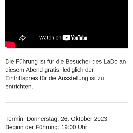
Die Führung ist für die Besucher des LaDo an
diesem Abend gratis, lediglich der
Eintrittspreis für die Ausstellung ist zu
entrichten.
Termin: Donnerstag, 26. Oktober 2023
Beginn der Führung: 19:00 Uhr