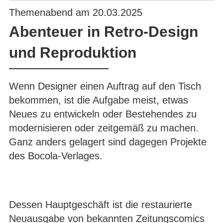
Themenabend am 20.03.2025
Abenteuer in Retro-Design
und Reproduktion
Wenn Designer einen Auftrag auf den Tisch
bekommen, ist die Aufgabe meist, etwas
Neues zu entwickeln oder Bestehendes zu
modernisieren oder zeitgemäß zu machen.
Ganz anders gelagert sind dagegen Projekte
des Bocola-Verlages.
Dessen Hauptgeschäft ist die restaurierte
Neuausgabe von bekannten Zeitungscomics