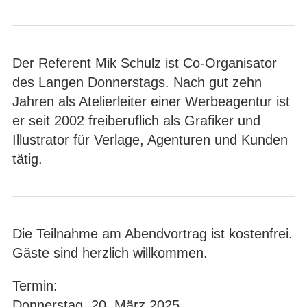
Der Referent Mik Schulz ist Co-Organisator
des Langen Donnerstags. Nach gut zehn
Jahren als Atelierleiter einer Werbeagentur ist
er seit 2002 freiberuflich als Grafiker und
Illustrator für Verlage, Agenturen und Kunden
tätig.
Die Teilnahme am Abendvortrag ist kostenfrei.
Gäste sind herzlich willkommen.
Termin:
Donnerstag, 20. März 2025