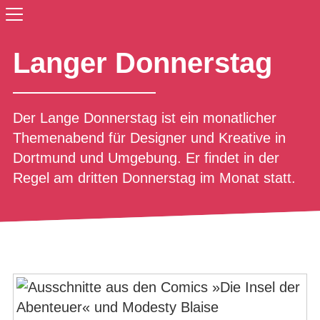
Langer Donnerstag
Der Lange Donnerstag ist ein monatlicher
Themenabend für Designer und Kreative in
Dortmund und Umgebung. Er findet in der
Regel am dritten Donnerstag im Monat statt.