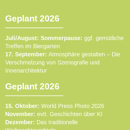
Geplant 2026
Juli/August: Sommerpause:
ggf. gemütliche
Treffen im Biergarten
17. September:
Atmosphäre gestalten – Die
Verschmelzung von Szenografie und
Innenarchitektur
Geplant 2026
15. Oktober:
World Press Photo 2026
November:
evtl. Geschichten über KI
Dezember:
Das traditionelle