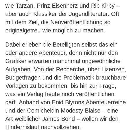
wie Tarzan, Prinz Eisenherz und Rip Kirby –
aber auch Klassiker der Jugendliteratur. Oft
mit dem Ziel, die Neuveröffentlichung so
originalgetreu wie möglich zu machen.
Dabei erleben die Beteiligten selbst das ein
oder andere Abenteuer, denn nicht nur den
Grafiker erwarten manchmal ungewöhnliche
Aufgaben. Von der Recherche, über Lizenzen,
Budgetfragen und die Problematik brauchbare
Vorlagen zu bekommen, bis hin zur Frage,
was ein Verlag heute noch veröffentlichen
darf. Anhand von Enid Blytons Abenteuerreihe
und der Comicheldin Modesty Blaise – eine
Art weiblicher James Bond – wollen wir den
Hindernislauf nachvollziehen.