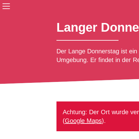
Langer Donne
Der Lange Donnerstag ist ein
Umgebung. Er findet in der Re
Achtung: Der Ort wurde ver
(
Google Maps
).