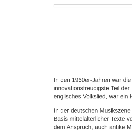
In den 1960er-Jahren war die
innovationsfreudigste Teil der
englisches Volkslied, war ein 
In der deutschen Musikszene 
Basis mittelalterlicher Texte 
dem Anspruch, auch antike M