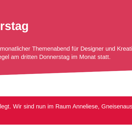
rstag
 monatlicher Themenabend für Designer und Kreat
gel am dritten Donnerstag im Monat statt.
legt. Wir sind nun im Raum Anneliese, Gneisenau