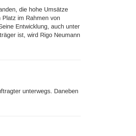
tanden, die hohe Umsätze
en Platz im Rahmen von
Seine Entwicklung, auch unter
träger ist, wird Rigo Neumann
auftragter unterwegs. Daneben