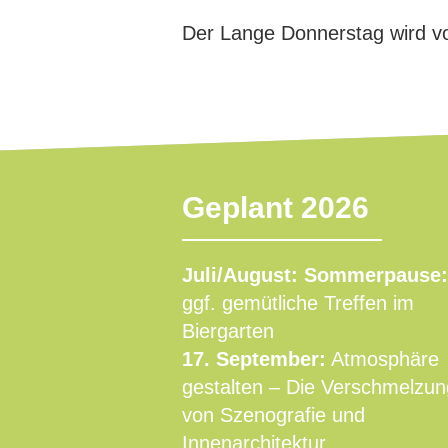
Der Lange Donnerstag wird v
Geplant 2026
Juli/August: Sommerpause:
ggf. gemütliche Treffen im
Biergarten
17. September:
Atmosphäre
gestalten – Die Verschmelzun
von Szenografie und
Innenarchitektur