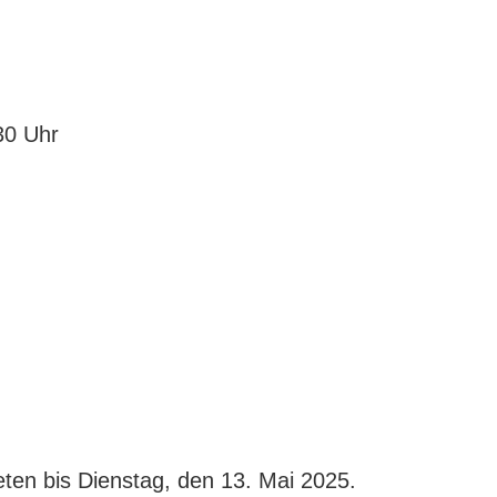
30 Uhr
en bis Dienstag, den 13. Mai 2025.